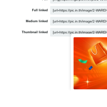
Full linked
Medium linked
Thumbnail linked