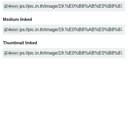
คัดลอก
Medium linked
คัดลอก
Thumbnail linked
คัดลอก