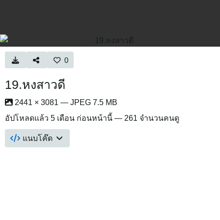
0
19.หงสาวดี
2441 × 3081 — JPEG 7.5 MB
อัปโหลดแล้ว
5 เดือน ก่อนหน้านี้
— 261 จำนวนคนดู
แนบโค๊ด