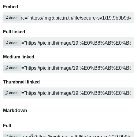
Embed
คัดลอก
Full linked
คัดลอก
Medium linked
คัดลอก
Thumbnail linked
คัดลอก
Markdown
Full
คัดลอก