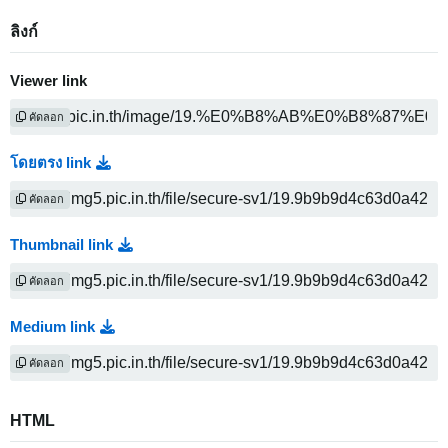
ลิงก์
Viewer link
คัดลอก
โดยตรง link
คัดลอก
Thumbnail link
คัดลอก
Medium link
คัดลอก
HTML