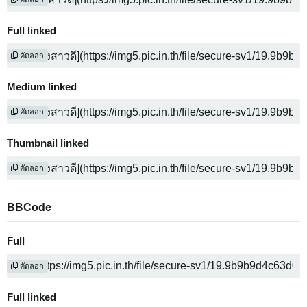
Full linked
คัดลอก
Medium linked
คัดลอก
Thumbnail linked
คัดลอก
BBCode
Full
คัดลอก
Full linked