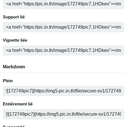
Support lié
Vignette liée
Markdown
Plein
Entièrement lié