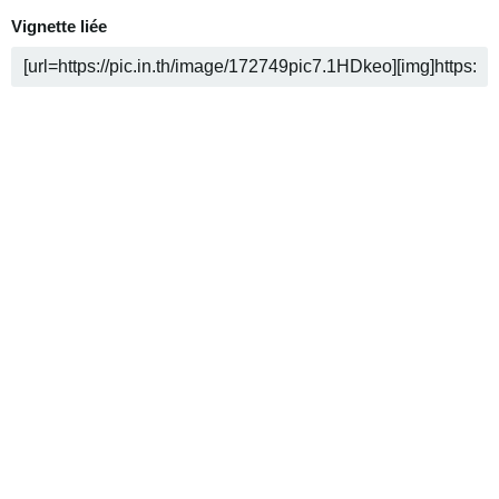
Vignette liée