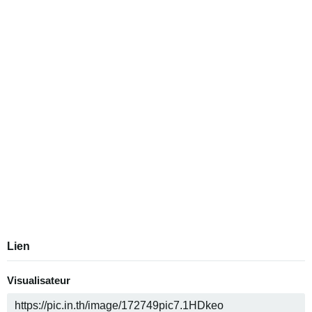
Lien
Visualisateur