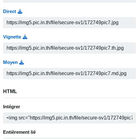
Direct
Vignette
Moyen
HTML
Intégrer
Entièrement lié