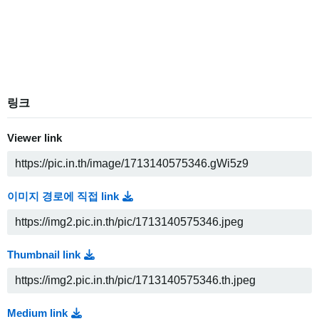
링크
Viewer link
이미지 경로에 직접 link
Thumbnail link
Medium link