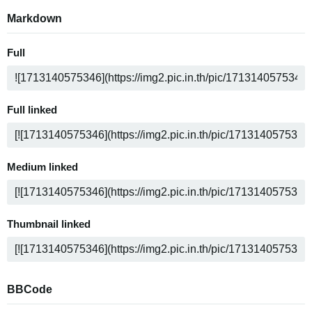
Markdown
Full
Full linked
Medium linked
Thumbnail linked
BBCode