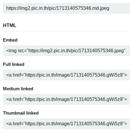
HTML
Embed
Full linked
Medium linked
Thumbnail linked