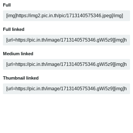
Full
Full linked
Medium linked
Thumbnail linked