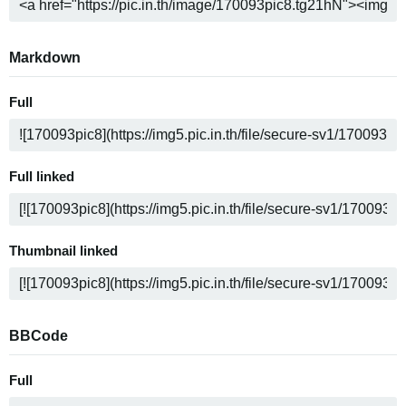
Markdown
Full
Full linked
Thumbnail linked
BBCode
Full