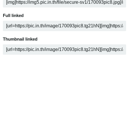
Full linked
Thumbnail linked