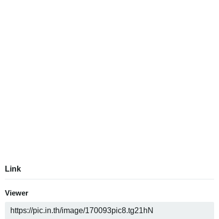
Link
Viewer