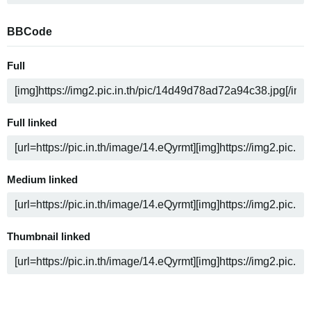
BBCode
Full
Full linked
Medium linked
Thumbnail linked