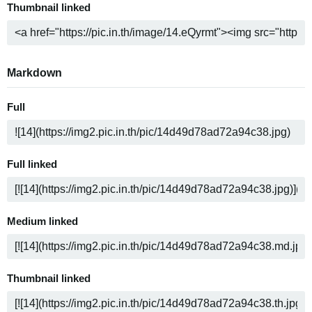
Thumbnail linked
Markdown
Full
Full linked
Medium linked
Thumbnail linked