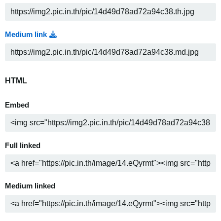
Medium link
HTML
Embed
Full linked
Medium linked