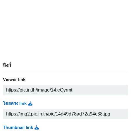
ลิงก์
Viewer link
โดยตรง link
Thumbnail link