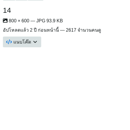
14
800 × 600 — JPG 93.9 KB
อัปโหลดแล้ว
2 ปี ก่อนหน้านี้
— 2617 จำนวนคนดู
แนบโค๊ด