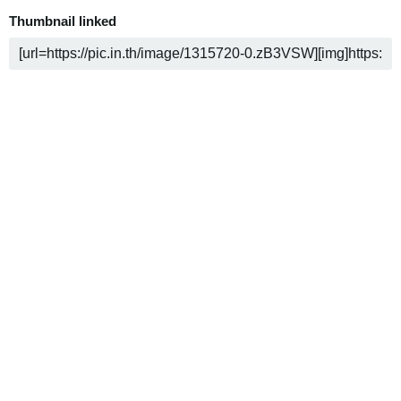
Thumbnail linked