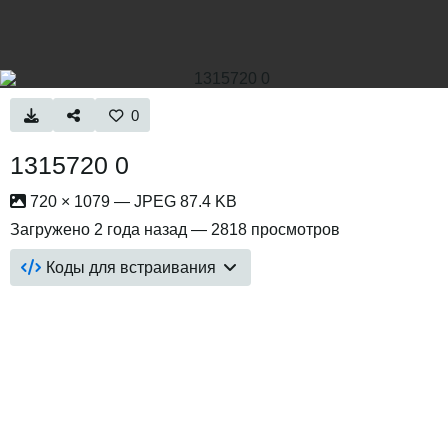
0
1315720 0
720 × 1079 — JPEG 87.4 KB
Загружено
2 года назад
— 2818 просмотров
Коды для встраивания