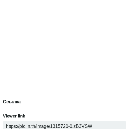
Ссылка
Viewer link