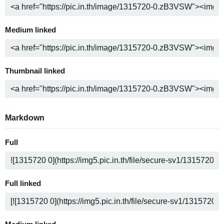
Medium linked
Thumbnail linked
Markdown
Full
Full linked