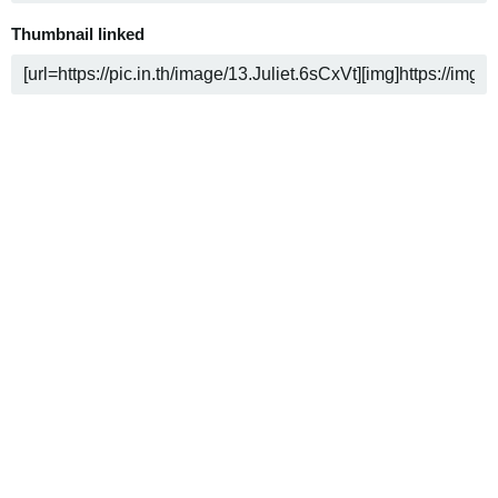
Thumbnail linked