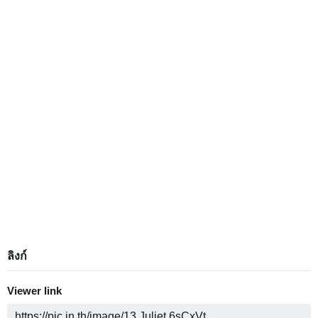
ลิงก์
Viewer link