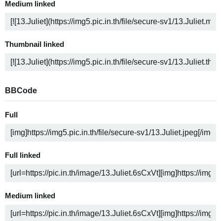
Medium linked
Thumbnail linked
BBCode
Full
Full linked
Medium linked