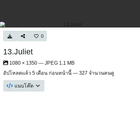
0
13.Juliet
1080 × 1350 — JPEG 1.1 MB
อัปโหลดแล้ว
5 เดือน ก่อนหน้านี้
— 327 จำนวนคนดู
แนบโค๊ด