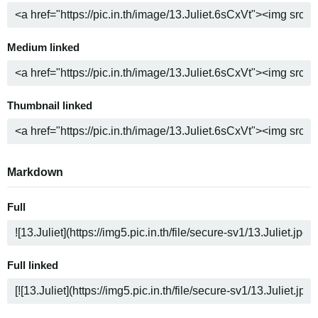
Medium linked
Thumbnail linked
Markdown
Full
Full linked