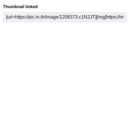
Thumbnail linked