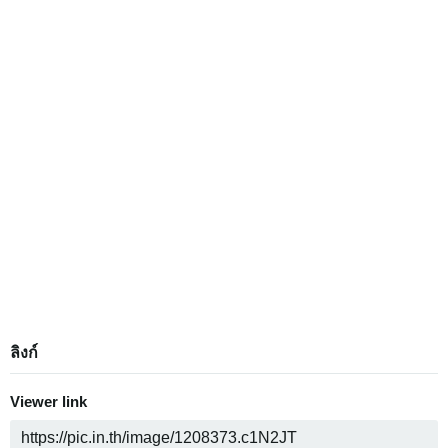
ลิงก์
Viewer link