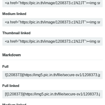
Medium linked
Thumbnail linked
Markdown
Full
Full linked