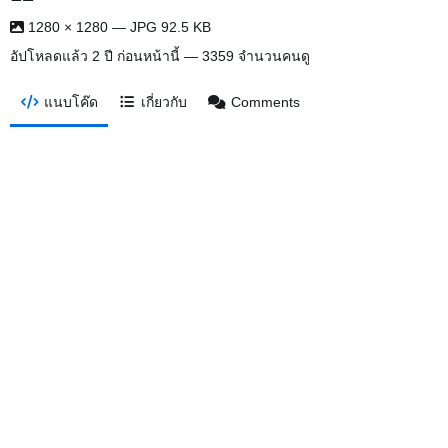
1280 × 1280 — JPG 92.5 KB
อัปโหลดแล้ว
2 ปี ก่อนหน้านี้
— 3359 จำนวนคนดู
แนบโค๊ด
เกี่ยวกับ
Comments