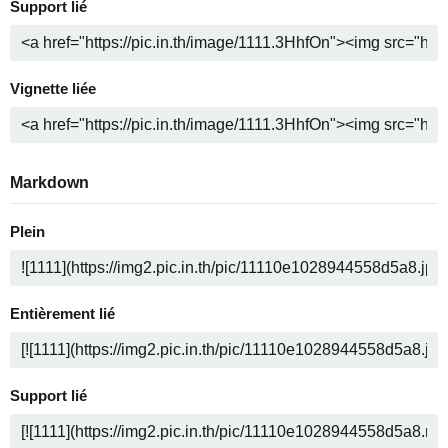
Support lié
Vignette liée
Markdown
Plein
Entièrement lié
Support lié