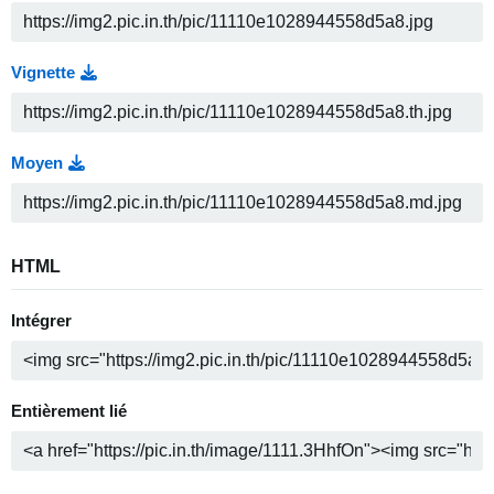
Vignette
Moyen
HTML
Intégrer
Entièrement lié