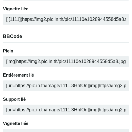
Vignette liée
BBCode
Plein
Entièrement lié
Support lié
Vignette liée