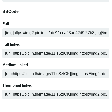
BBCode
Full
Full linked
Medium linked
Thumbnail linked