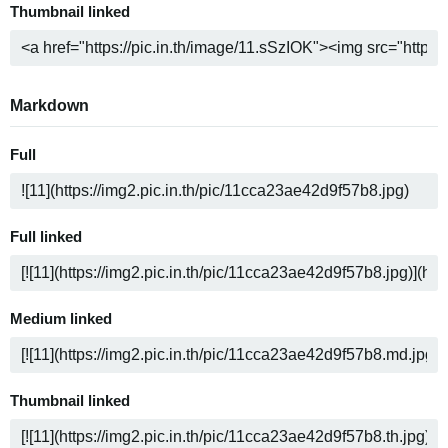
Thumbnail linked
Markdown
Full
Full linked
Medium linked
Thumbnail linked