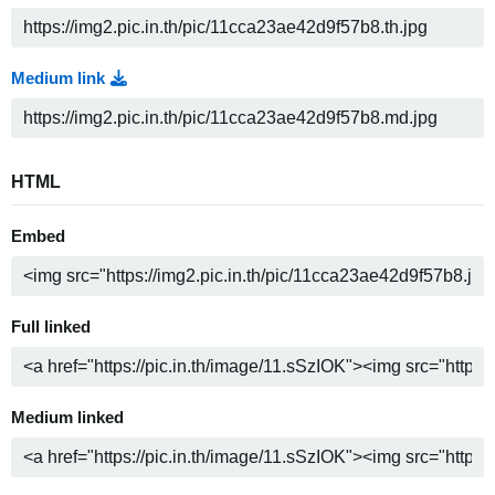
Medium link
HTML
Embed
Full linked
Medium linked