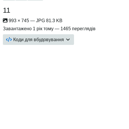
11
993 × 745 — JPG 81.3 KB
Завантажено
1 рік тому
— 1465 переглядів
Коди для вбудовування