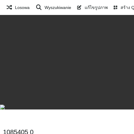
Losowa
Wyszukiwanie
แก้ไขรูปภาพ
สร้าง 
1085405 0