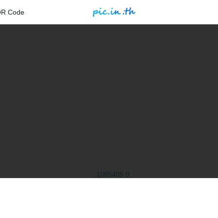
QR Code