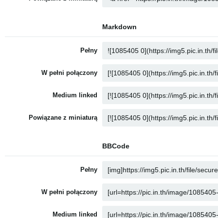
Markdown
Pełny
W pełni połączony
Medium linked
Powiązane z miniaturą
BBCode
Pełny
W pełni połączony
Medium linked