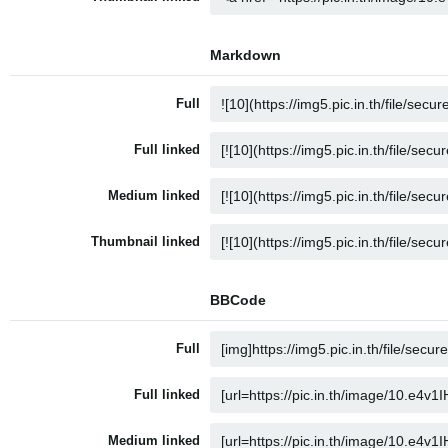
Markdown
Full
Full linked
Medium linked
Thumbnail linked
BBCode
Full
Full linked
Medium linked