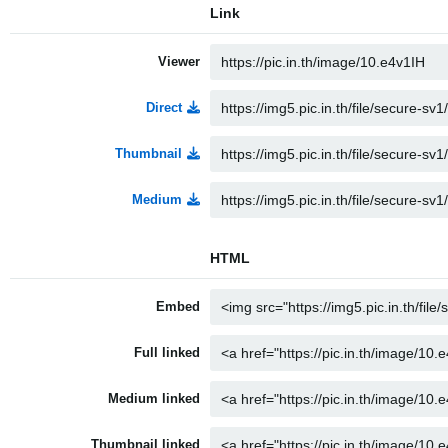
Link
Viewer
Direct
Thumbnail
Medium
HTML
Embed
Full linked
Medium linked
Thumbnail linked