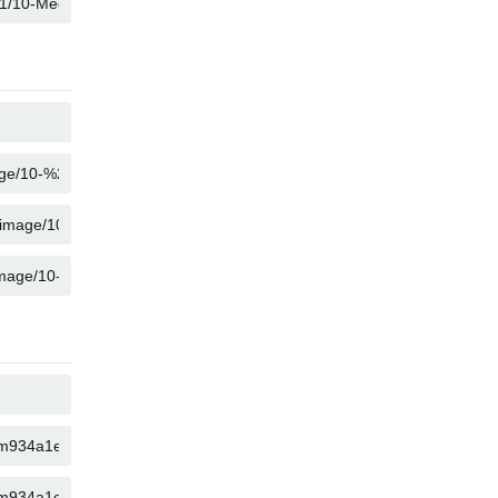
คัดลอก
คัดลอก
คัดลอก
คัดลอก
คัดลอก
คัดลอก
คัดลอก
คัดลอก