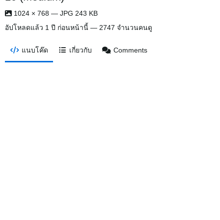
1024 × 768 — JPG 243 KB
อัปโหลดแล้ว
1 ปี ก่อนหน้านี้
— 2747 จำนวนคนดู
แนบโค๊ด
เกี่ยวกับ
Comments