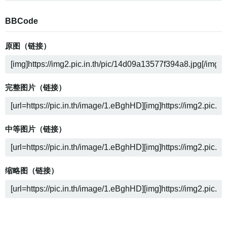
BBCode
原图（链接）
完整图片（链接）
中等图片（链接）
缩略图（链接）