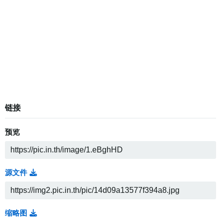
链接
预览
源文件
缩略图