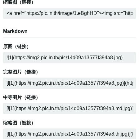
缩略图（链接）
Markdown
原图（链接）
完整图片（链接）
中等图片（链接）
缩略图（链接）