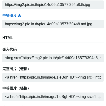
中等图片
HTML
嵌入代码
完整图片（链接）
中等图片（链接）