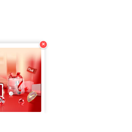
×
คัดลอก
คัดลอก
คัดลอก
คัดลอก