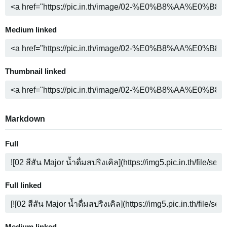
Medium linked
Thumbnail linked
Markdown
Full
Full linked