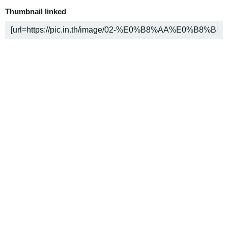
Thumbnail linked