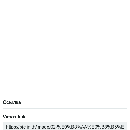
Ссылка
Viewer link