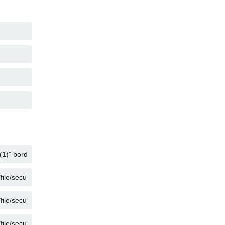
KOPIEREN
KOPIEREN
KOPIEREN
KOPIEREN
KOPIEREN
KOPIEREN
KOPIEREN
KOPIEREN