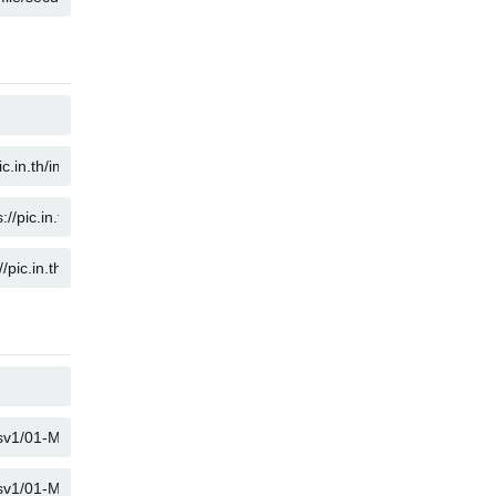
KOPIEREN
KOPIEREN
KOPIEREN
KOPIEREN
KOPIEREN
KOPIEREN
KOPIEREN