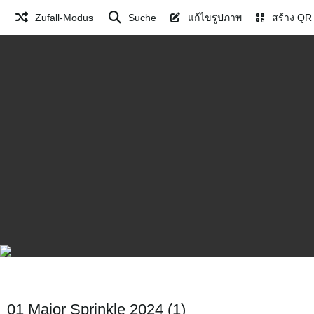
Zufall-Modus
Suche
แก้ไขรูปภาพ
สร้าง QR
01 Major Sprinkle 2024 (1)