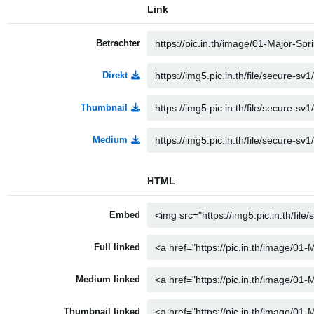
Link
Betrachter
Direkt
Thumbnail
Medium
HTML
Embed
Full linked
Medium linked
Thumbnail linked