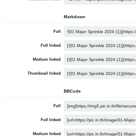
Markdown
Full
Full linked
Medium linked
Thumbnail linked
BBCode
Full
Full linked
Medium linked