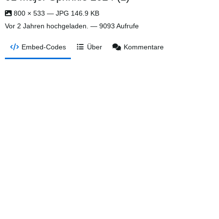
800 × 533 — JPG 146.9 KB
Vor 2 Jahren
hochgeladen. — 9093 Aufrufe
Embed-Codes
Über
Kommentare