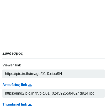
Σύνδεσμος
Viewer link
Απευθείας link
Thumbnail link