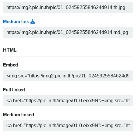
Medium link
HTML
Embed
Full linked
Medium linked