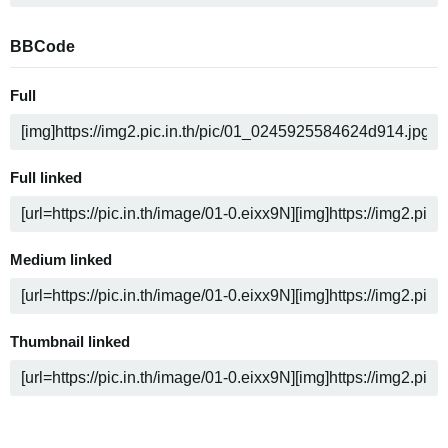
BBCode
Full
Full linked
Medium linked
Thumbnail linked