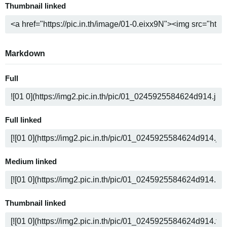
Thumbnail linked
Markdown
Full
Full linked
Medium linked
Thumbnail linked