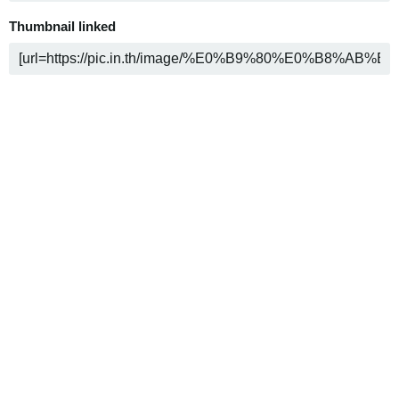
Thumbnail linked