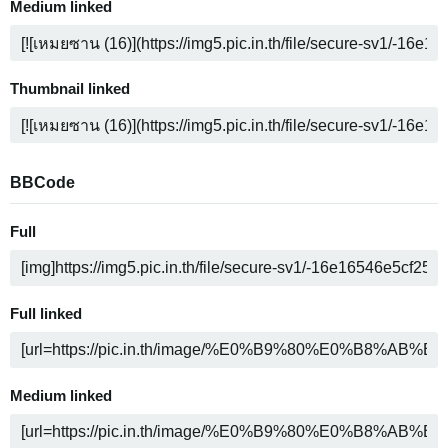
Medium linked
Thumbnail linked
BBCode
Full
Full linked
Medium linked