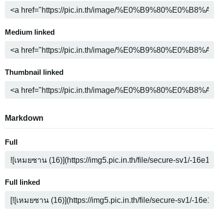
Medium linked
Thumbnail linked
Markdown
Full
Full linked