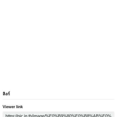
ลิงก์
Viewer link