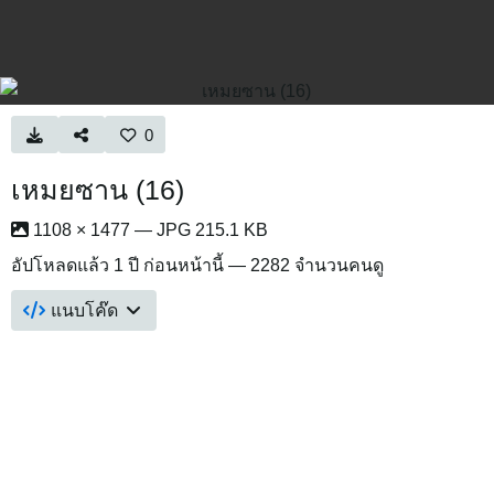
0
เหมยซาน (16)
1108 × 1477 — JPG 215.1 KB
อัปโหลดแล้ว
1 ปี ก่อนหน้านี้
— 2282 จำนวนคนดู
แนบโค๊ด