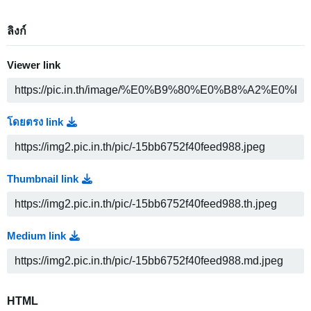
ลิงก์
Viewer link
โดยตรง link
Thumbnail link
Medium link
HTML