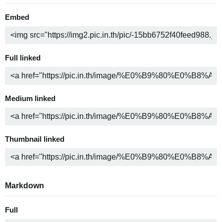
Embed
Full linked
Medium linked
Thumbnail linked
Markdown
Full