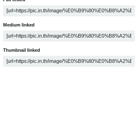
Medium linked
Thumbnail linked