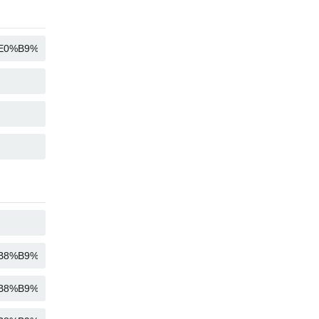
KOPIER
KOPIER
KOPIER
KOPIER
KOPIER
KOPIER
KOPIER