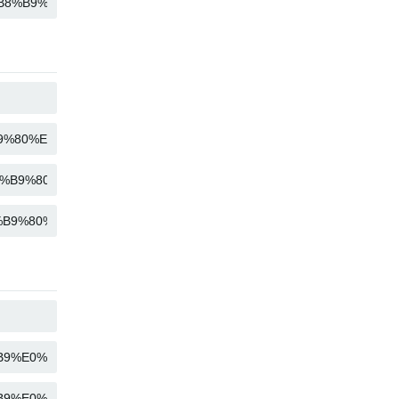
KOPIER
KOPIER
KOPIER
KOPIER
KOPIER
KOPIER
KOPIER
KOPIER