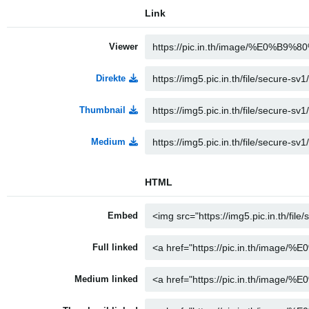
Link
Viewer
Direkte
Thumbnail
Medium
HTML
Embed
Full linked
Medium linked