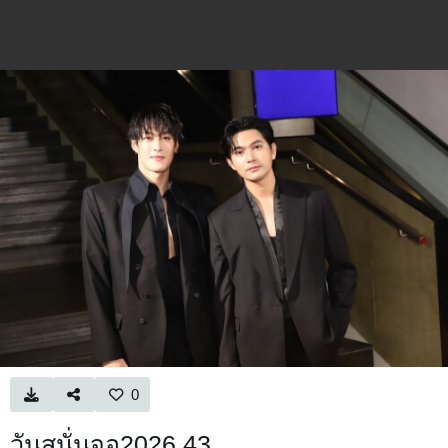
0
วันสนั่นจอ2026 43