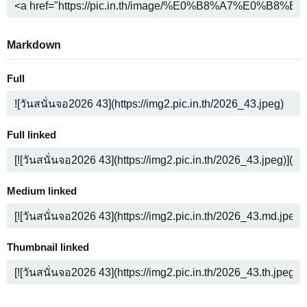
Markdown
Full
Full linked
Medium linked
Thumbnail linked