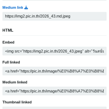
Medium link
HTML
Embed
Full linked
Medium linked
Thumbnail linked