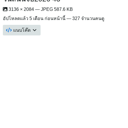
3136 × 2084 — JPEG 587.6 KB
อัปโหลดแล้ว
5 เดือน ก่อนหน้านี้
— 327 จำนวนคนดู
แนบโค๊ด