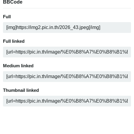
BBCode
Full
Full linked
Medium linked
Thumbnail linked