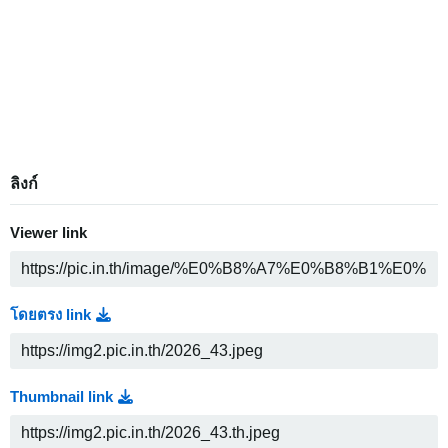
ลิงก์
Viewer link
โดยตรง link
Thumbnail link