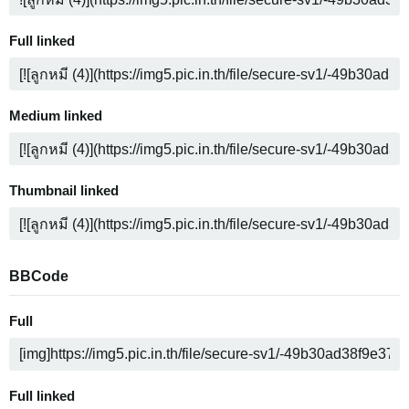
Full linked
Medium linked
Thumbnail linked
BBCode
Full
Full linked