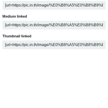
Medium linked
Thumbnail linked