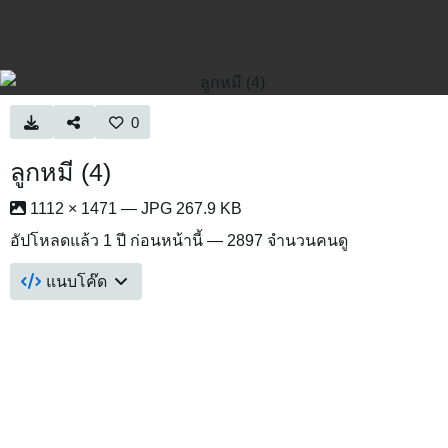
0
ลูกหมี (4)
1112 × 1471 — JPG 267.9 KB
อัปโหลดแล้ว
1 ปี ก่อนหน้านี้
— 2897 จำนวนคนดู
แนบโค๊ด