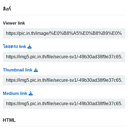
ลิงก์
Viewer link
โดยตรง link
Thumbnail link
Medium link
HTML