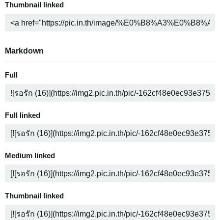
Thumbnail linked
Markdown
Full
Full linked
Medium linked
Thumbnail linked