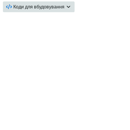
Коди для вбудовування