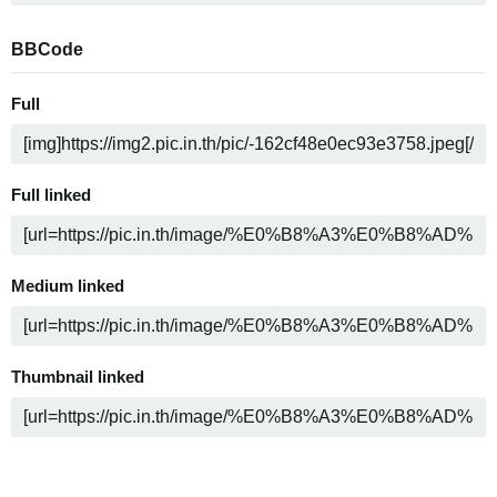
BBCode
Full
Full linked
Medium linked
Thumbnail linked