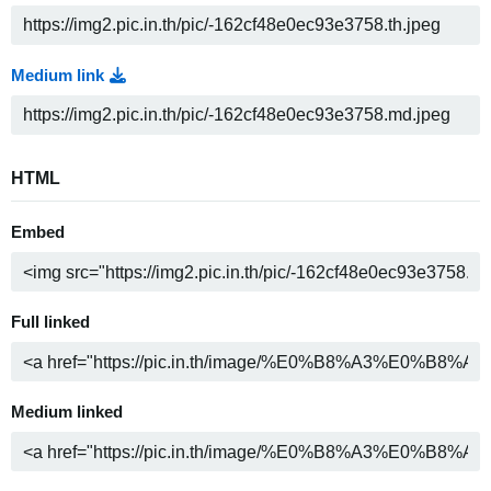
Medium link
HTML
Embed
Full linked
Medium linked