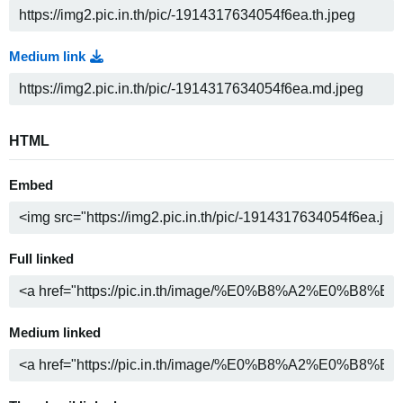
Medium link
HTML
Embed
Full linked
Medium linked