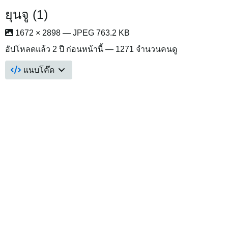
ยุนจู (1)
1672 × 2898 — JPEG 763.2 KB
อัปโหลดแล้ว
2 ปี ก่อนหน้านี้
— 1271 จำนวนคนดู
แนบโค๊ด