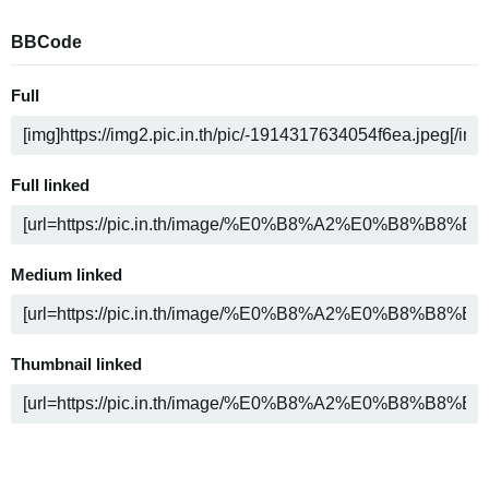
BBCode
Full
Full linked
Medium linked
Thumbnail linked