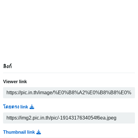
ลิงก์
Viewer link
โดยตรง link
Thumbnail link