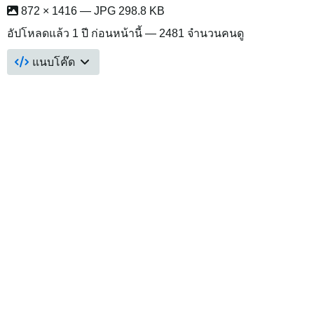
872 × 1416 — JPG 298.8 KB
อัปโหลดแล้ว
1 ปี ก่อนหน้านี้
— 2481 จำนวนคนดู
แนบโค๊ด