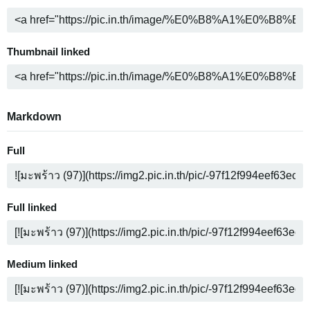
Thumbnail linked
Markdown
Full
Full linked
Medium linked