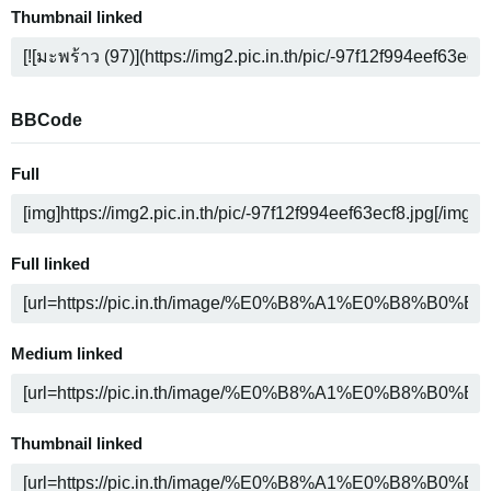
Thumbnail linked
BBCode
Full
Full linked
Medium linked
Thumbnail linked