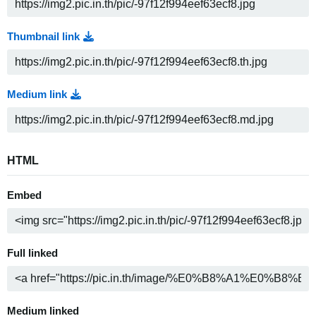
Thumbnail link
Medium link
HTML
Embed
Full linked
Medium linked