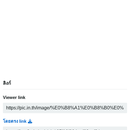
ลิงก์
Viewer link
โดยตรง link