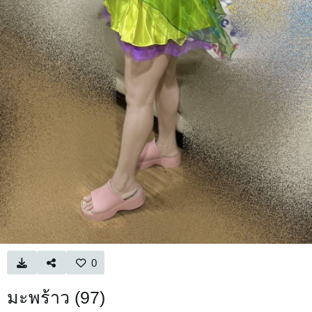
0
มะพร้าว (97)