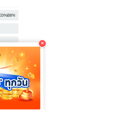
คัดลอก
คัดลอก
คัดลอก
×
คัดลอก
คัดลอก
คัดลอก
คัดลอก
คัดลอก