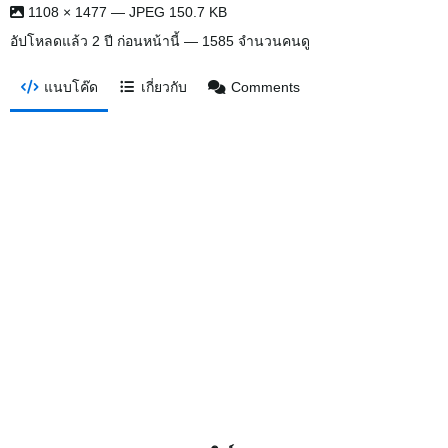
1108 × 1477 — JPEG 150.7 KB
อัปโหลดแล้ว
2 ปี ก่อนหน้านี้
— 1585 จำนวนคนดู
แนบโค๊ด
เกี่ยวกับ
Comments