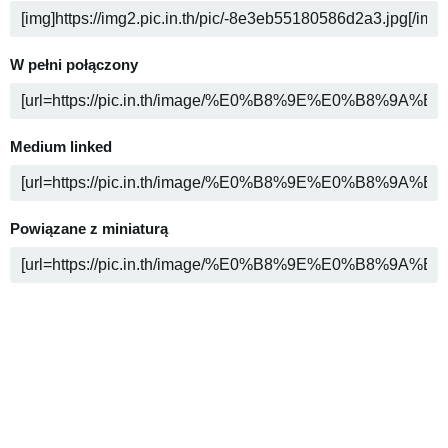
W pełni połączony
Medium linked
Powiązane z miniaturą