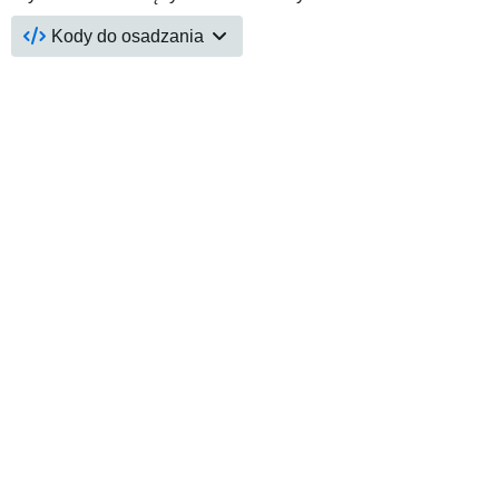
Kody do osadzania