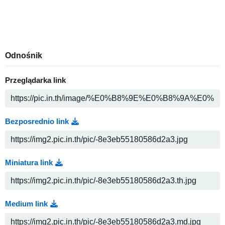
Odnośnik
Przeglądarka link
Bezposrednio link
Miniatura link
Medium link