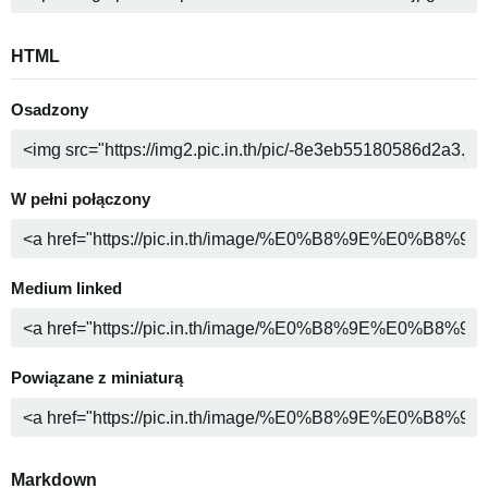
HTML
Osadzony
W pełni połączony
Medium linked
Powiązane z miniaturą
Markdown