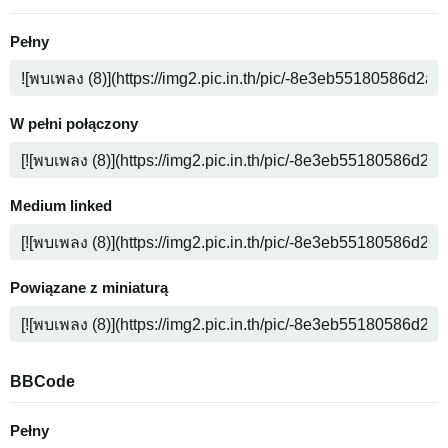
Pełny
W pełni połączony
Medium linked
Powiązane z miniaturą
BBCode
Pełny