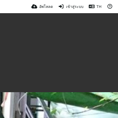
อัพโหลด
เข้าสู่ระบบ
TH