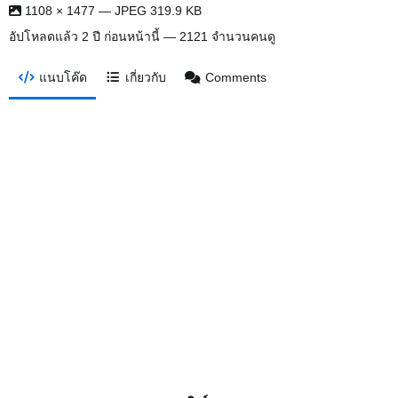
1108 × 1477 — JPEG 319.9 KB
อัปโหลดแล้ว
2 ปี ก่อนหน้านี้
— 2121 จำนวนคนดู
แนบโค๊ด
เกี่ยวกับ
Comments