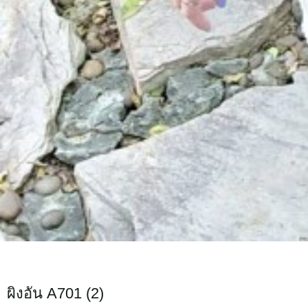
ผิงอัน A701 (2)