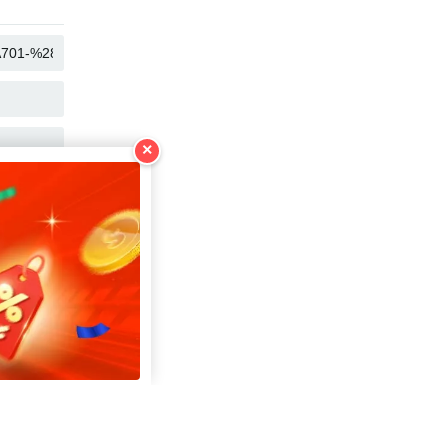
คัดลอก
คัดลอก
คัดลอก
×
คัดลอก
คัดลอก
คัดลอก
คัดลอก
คัดลอก