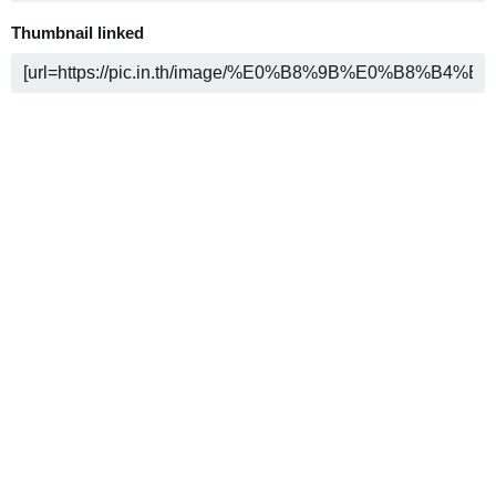
Thumbnail linked