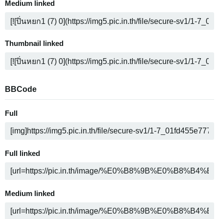
Medium linked
Thumbnail linked
BBCode
Full
Full linked
Medium linked