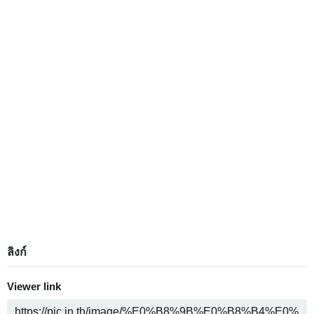
ลิงก์
Viewer link