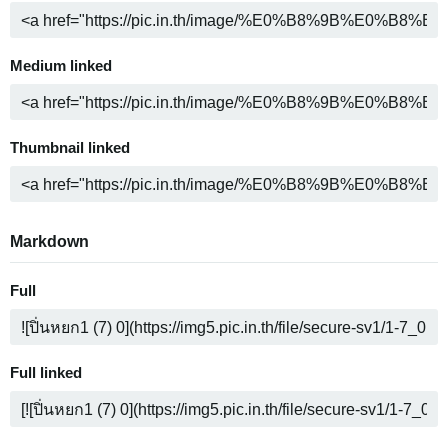
Medium linked
Thumbnail linked
Markdown
Full
Full linked