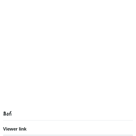
ลิงก์
Viewer link