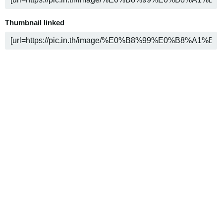
Thumbnail linked