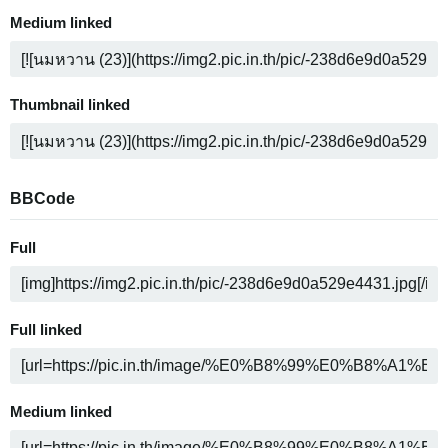
Medium linked
Thumbnail linked
BBCode
Full
Full linked
Medium linked