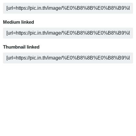
Medium linked
Thumbnail linked