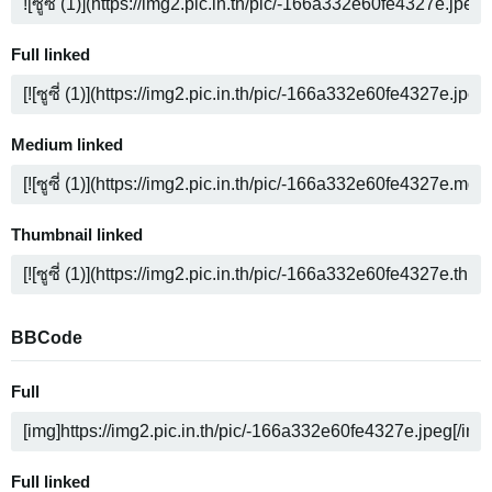
Full linked
Medium linked
Thumbnail linked
BBCode
Full
Full linked