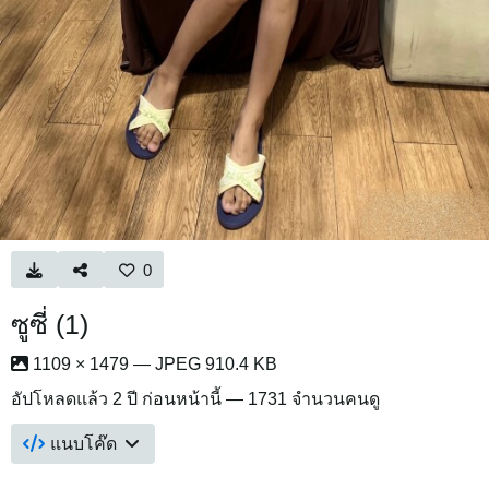
0
ซูซี่ (1)
1109 × 1479 — JPEG 910.4 KB
อัปโหลดแล้ว
2 ปี ก่อนหน้านี้
— 1731 จำนวนคนดู
แนบโค๊ด