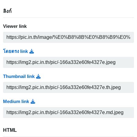
ลิงก์
Viewer link
โดยตรง link
Thumbnail link
Medium link
HTML