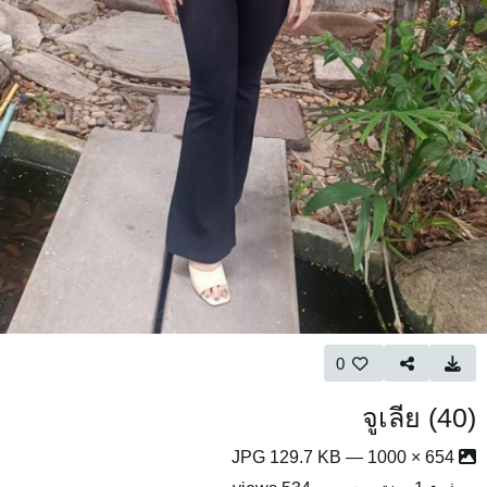
0
จูเลีย (40)
654 × 1000 — JPG 129.7 KB