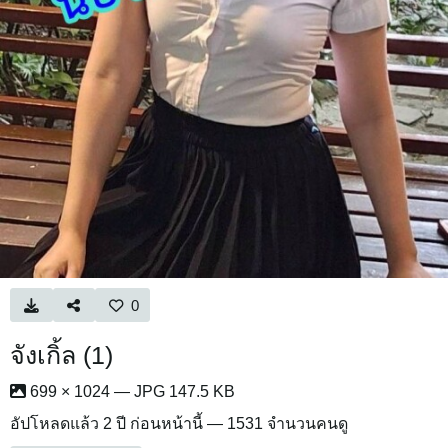
0
จังเกิ้ล (1)
699 × 1024 — JPG 147.5 KB
อัปโหลดแล้ว
2 ปี ก่อนหน้านี้
— 1531 จำนวนคนดู