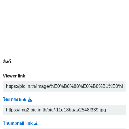
ลิงก์
Viewer link
โดยตรง link
Thumbnail link