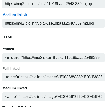
Medium link
HTML
Embed
Full linked
Medium linked