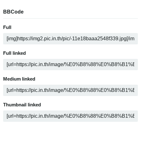
BBCode
Full
Full linked
Medium linked
Thumbnail linked