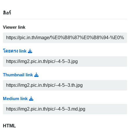
ลิงก์
Viewer link
โดยตรง link
Thumbnail link
Medium link
HTML