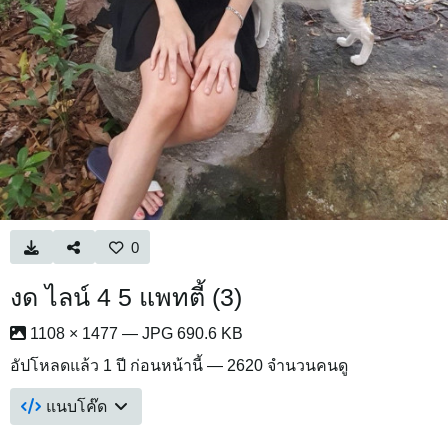
0
งด ไลน์ 4 5 แพทตี้ (3)
1108 × 1477 — JPG 690.6 KB
อัปโหลดแล้ว
1 ปี ก่อนหน้านี้
— 2620 จำนวนคนดู
แนบโค๊ด