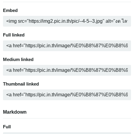
Embed
Full linked
Medium linked
Thumbnail linked
Markdown
Full