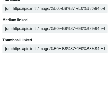
Medium linked
Thumbnail linked