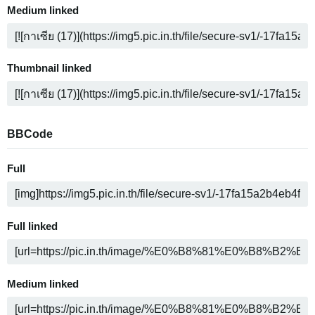
Medium linked
Thumbnail linked
BBCode
Full
Full linked
Medium linked