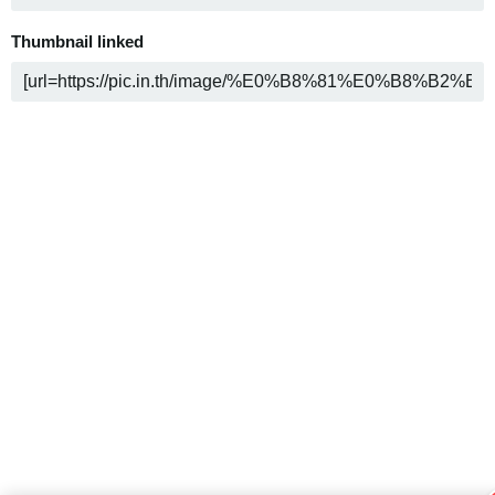
Thumbnail linked