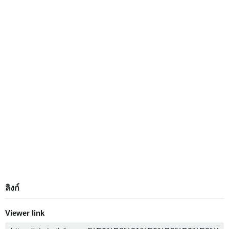
ลิงก์
Viewer link