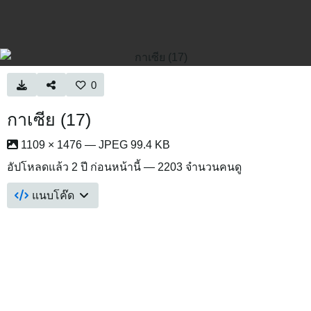
0
กาเซีย (17)
1109 × 1476 — JPEG 99.4 KB
อัปโหลดแล้ว
2 ปี ก่อนหน้านี้
— 2203 จำนวนคนดู
แนบโค๊ด