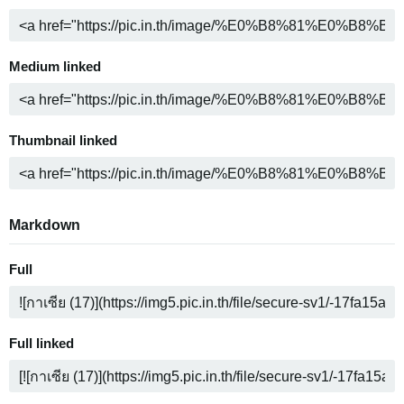
Medium linked
Thumbnail linked
Markdown
Full
Full linked