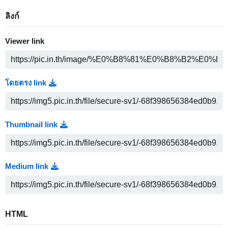
ลิงก์
Viewer link
โดยตรง link
Thumbnail link
Medium link
HTML