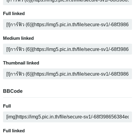
Full linked
Medium linked
Thumbnail linked
BBCode
Full
Full linked