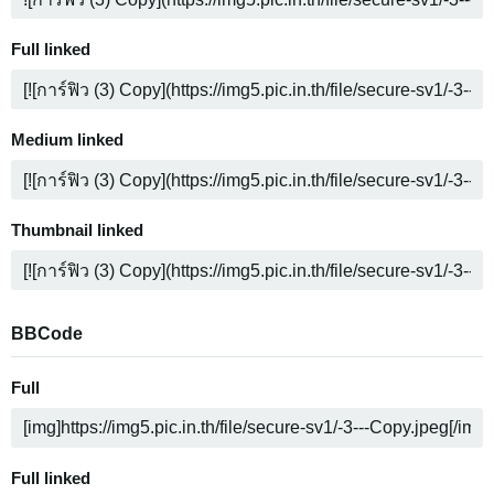
Full linked
Medium linked
Thumbnail linked
BBCode
Full
Full linked