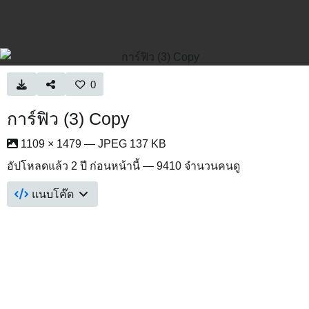
0
การ์ฟิว (3) Copy
1109 × 1479 — JPEG 137 KB
อัปโหลดแล้ว
2 ปี ก่อนหน้านี้
— 9410 จำนวนคนดู
แนบโค๊ด