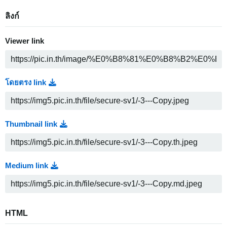
ลิงก์
Viewer link
โดยตรง link
Thumbnail link
Medium link
HTML