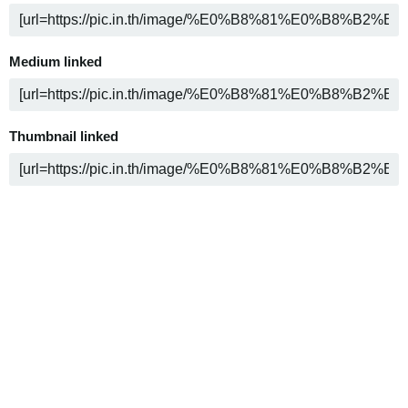
Medium linked
Thumbnail linked