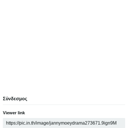
Σύνδεσμος
Viewer link