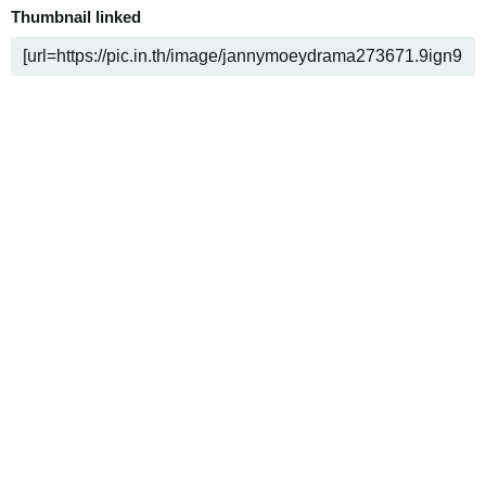
Thumbnail linked