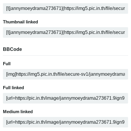
Thumbnail linked
BBCode
Full
Full linked
Medium linked