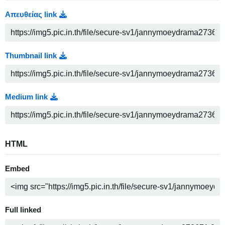
Απευθείας link
Thumbnail link
Medium link
HTML
Embed
Full linked