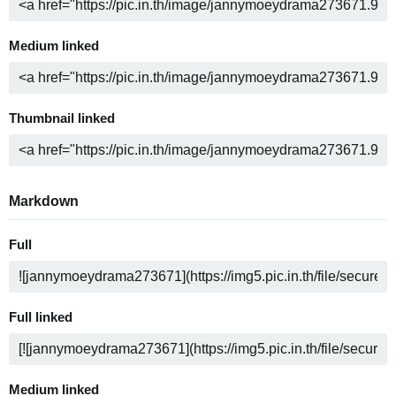
Medium linked
Thumbnail linked
Markdown
Full
Full linked
Medium linked