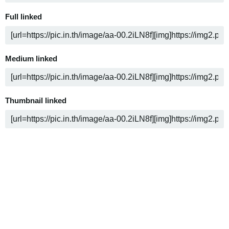
Full linked
Medium linked
Thumbnail linked