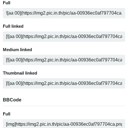
Full
Full linked
Medium linked
Thumbnail linked
BBCode
Full