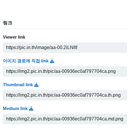
링크
Viewer link
이미지 경로에 직접 link
Thumbnail link
Medium link