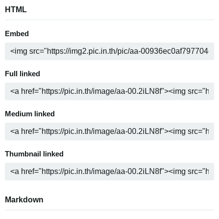
HTML
Embed
Full linked
Medium linked
Thumbnail linked
Markdown