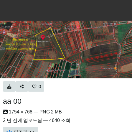
0
aa 00
1754 × 768 — PNG 2 MB
2 년 전
에 업로드됨 — 4640 조회