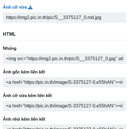
Ảnh cỡ vừa
HTML
Nhúng
Ảnh gốc kèm liên kết
Ảnh cỡ vừa kèm liên kết
Ảnh nhỏ kèm liên kết