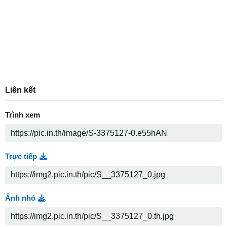
Liên kết
Trình xem
Trực tiếp
Ảnh nhỏ