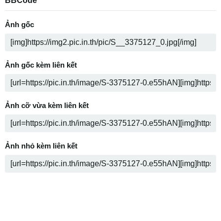
BBCode
Ảnh gốc
Ảnh gốc kèm liên kết
Ảnh cỡ vừa kèm liên kết
Ảnh nhỏ kèm liên kết