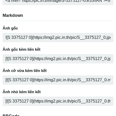
Markdown
Ảnh gốc
Ảnh gốc kèm liên kết
Ảnh cỡ vừa kèm liên kết
Ảnh nhỏ kèm liên kết