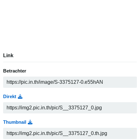
Link
Betrachter
Direkt
Thumbnail