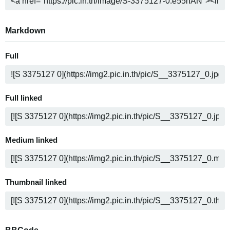
Markdown
Full
Full linked
Medium linked
Thumbnail linked