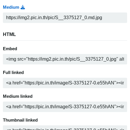
Medium
HTML
Embed
Full linked
Medium linked
Thumbnail linked