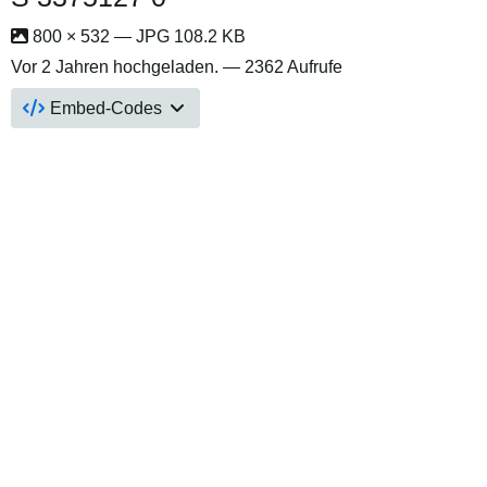
800 × 532 — JPG 108.2 KB
Vor 2 Jahren
hochgeladen. — 2362 Aufrufe
Embed-Codes