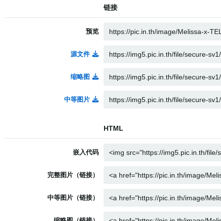
链接
预览
源文件
缩略图
中等图片
HTML
嵌入代码
完整图片（链接）
中等图片（链接）
缩略图（链接）