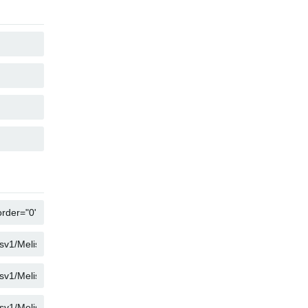
复制
复制
复制
复制
复制
复制
复制
复制