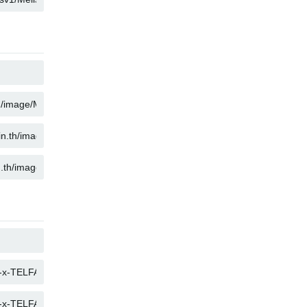
复制
复制
复制
复制
复制
复制
复制