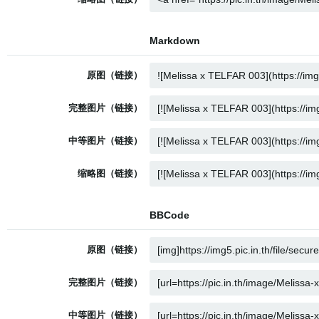
Markdown
原图（链接）
完整图片（链接）
中等图片（链接）
缩略图（链接）
BBCode
原图（链接）
完整图片（链接）
中等图片（链接）