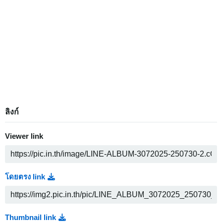
ลิงก์
Viewer link
โดยตรง link
Thumbnail link