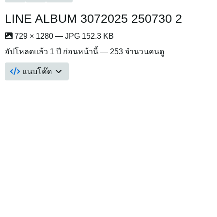
LINE ALBUM 3072025 250730 2
729 × 1280 — JPG 152.3 KB
อัปโหลดแล้ว
1 ปี ก่อนหน้านี้
— 253 จำนวนคนดู
แนบโค๊ด