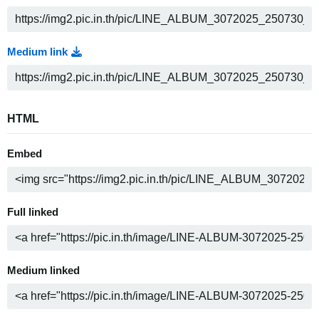
Medium link
HTML
Embed
Full linked
Medium linked