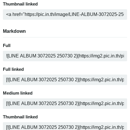
Thumbnail linked
Markdown
Full
Full linked
Medium linked
Thumbnail linked