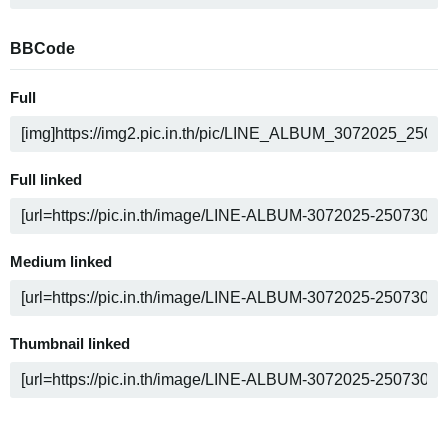
BBCode
Full
Full linked
Medium linked
Thumbnail linked