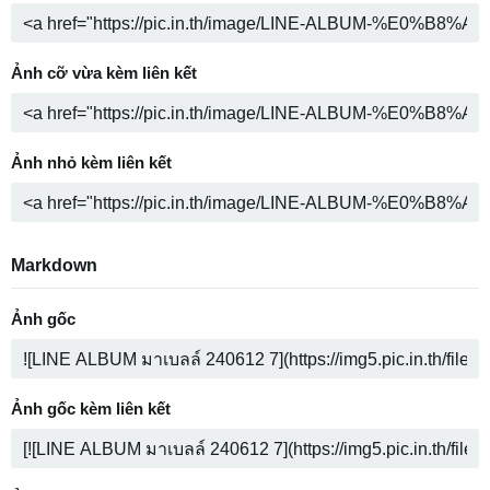
Ảnh cỡ vừa kèm liên kết
Ảnh nhỏ kèm liên kết
Markdown
Ảnh gốc
Ảnh gốc kèm liên kết