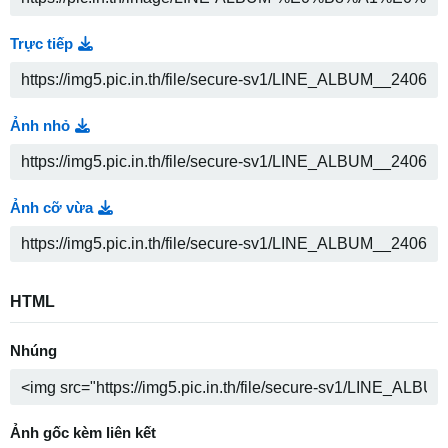
Trực tiếp
Ảnh nhỏ
Ảnh cỡ vừa
HTML
Nhúng
Ảnh gốc kèm liên kết