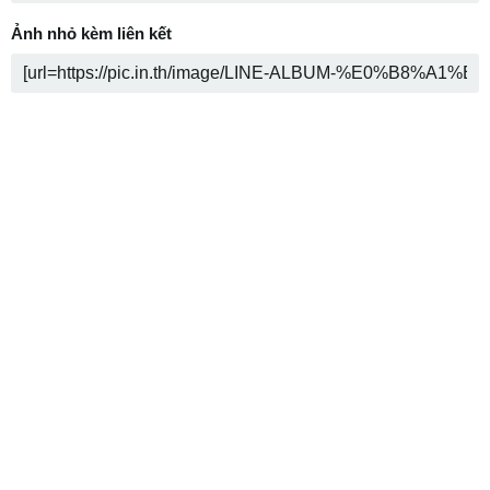
Ảnh nhỏ kèm liên kết