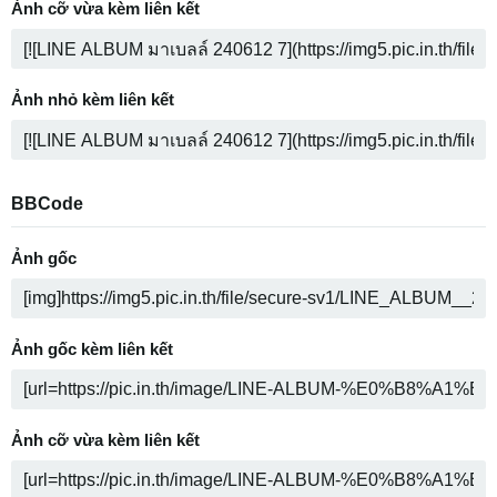
Ảnh cỡ vừa kèm liên kết
Ảnh nhỏ kèm liên kết
BBCode
Ảnh gốc
Ảnh gốc kèm liên kết
Ảnh cỡ vừa kèm liên kết