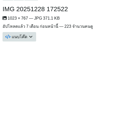
IMG 20251228 172522
1023 × 767 — JPG 371.1 KB
อัปโหลดแล้ว
7 เดือน ก่อนหน้านี้
— 223 จำนวนคนดู
แนบโค๊ด