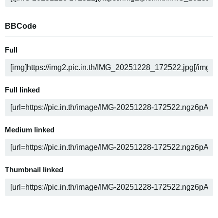
BBCode
Full
Full linked
Medium linked
Thumbnail linked