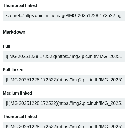
Thumbnail linked
Markdown
Full
Full linked
Medium linked
Thumbnail linked