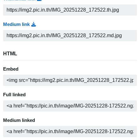
Medium link
HTML
Embed
Full linked
Medium linked