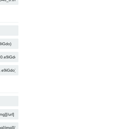
复制
复制
复制
复制
复制
复制
复制