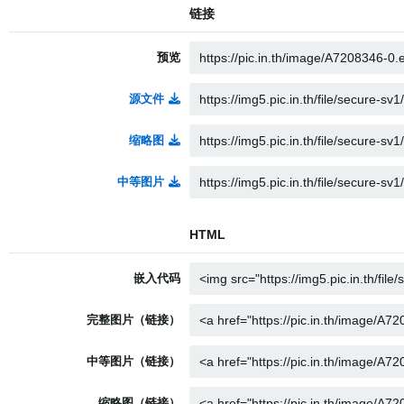
链接
预览
源文件
缩略图
中等图片
HTML
嵌入代码
完整图片（链接）
中等图片（链接）
缩略图（链接）