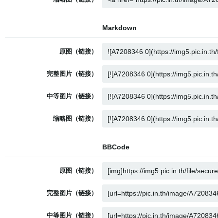
Markdown
原图（链接）
完整图片（链接）
中等图片（链接）
缩略图（链接）
BBCode
原图（链接）
完整图片（链接）
中等图片（链接）