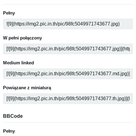
Pełny
W pełni połączony
Medium linked
Powiązane z miniaturą
BBCode
Pełny