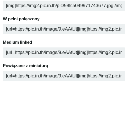
W pełni połączony
Medium linked
Powiązane z miniaturą