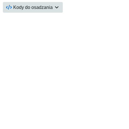
Kody do osadzania