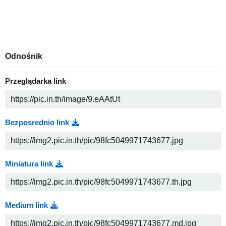
Odnośnik
Przeglądarka link
Bezposrednio link
Miniatura link
Medium link