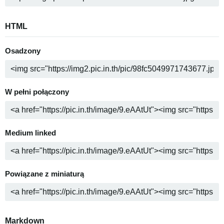
HTML
Osadzony
W pełni połączony
Medium linked
Powiązane z miniaturą
Markdown